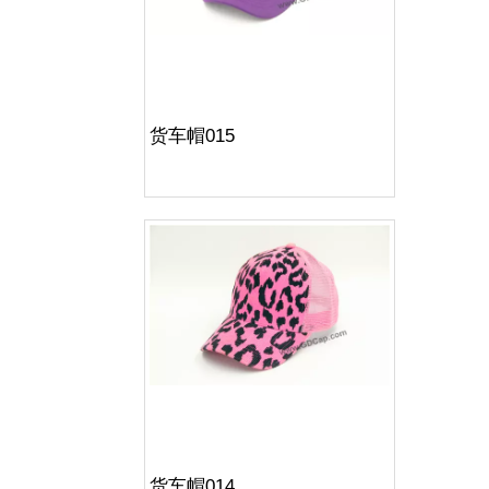
货车帽015
货车帽014