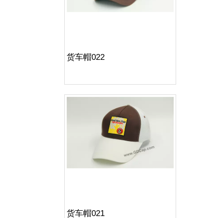
货车帽022
货车帽021