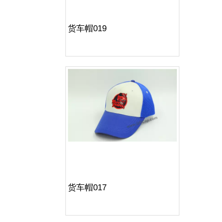
货车帽019
货车帽017