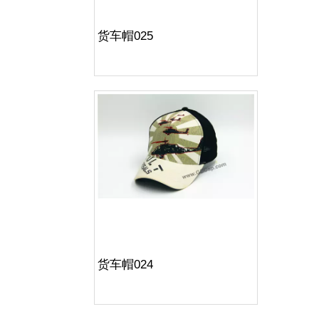
货车帽025
货车帽024