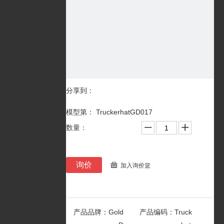
分享到：
模型第： TruckerhatGD017
数量：
询价
加入询价篮
产品品牌：
Gold
产品编码：
Truck