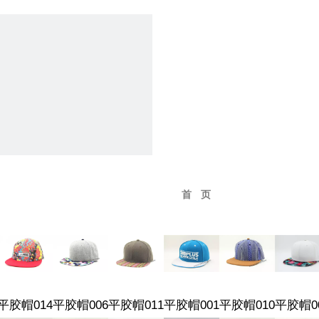
首页
|
公司介绍
平胶帽014
平胶帽006
平胶帽011
平胶帽001
平胶帽010
平胶帽0