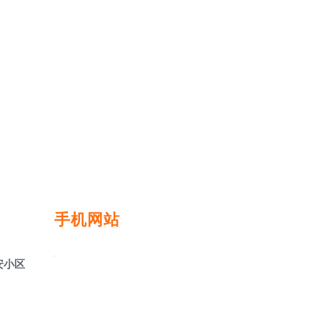
手机网站
安小区