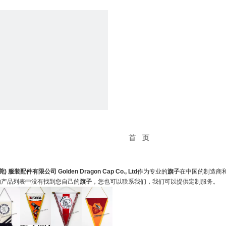
首页
|
 服装配件有限公司 Golden Dragon Cap Co., Ltd
作为专业的
旗子
在中国的制造商
的产品列表中没有找到您自己的
旗子
，您也可以联系我们，我们可以提供定制服务。
公司介绍