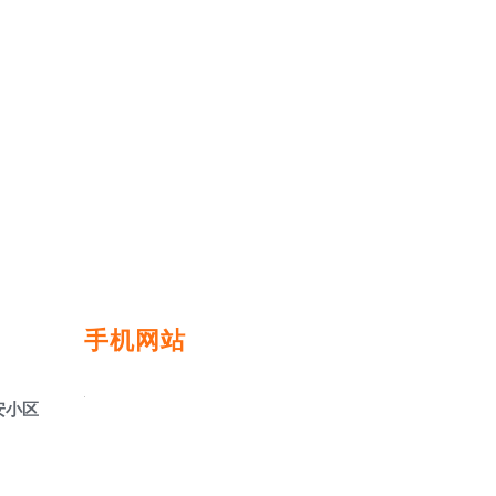
手机网站
安小区