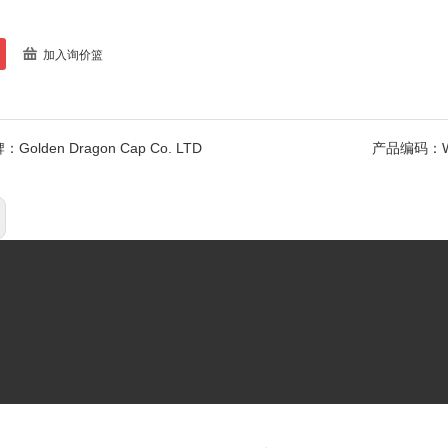
加入询价篮
牌：
Golden Dragon Cap Co. LTD
产品编码：