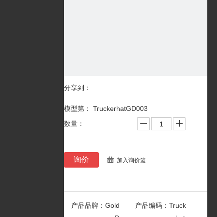
分享到：
模型第： TruckerhatGD003
数量：
询价
加入询价篮
产品品牌：
Gold
产品编码：
Truck