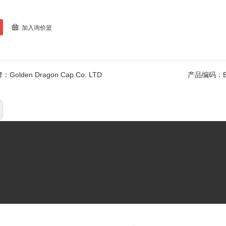
加入询价篮
牌：
Golden Dragon Cap Co. LTD
产品编码：