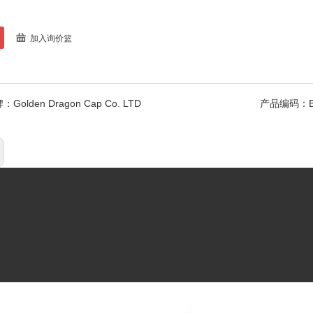
加入询价篮
牌：
Golden Dragon Cap Co. LTD
产品编码：