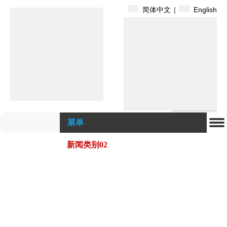
简体中文
|
English
搜索
菜单
新闻类别02